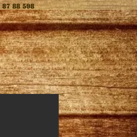
0 87 88 598