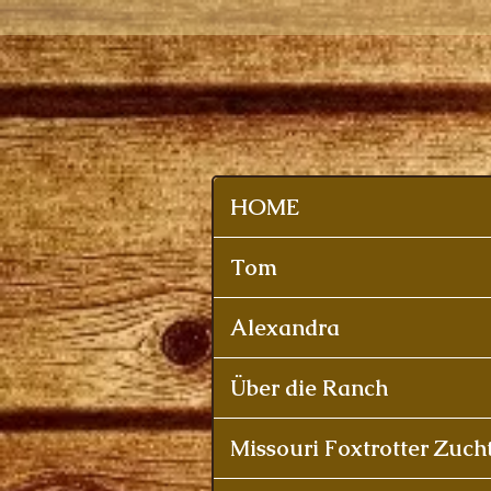
HOME
Tom
Alexandra
Über die Ranch
Missouri Foxtrotter Zuch